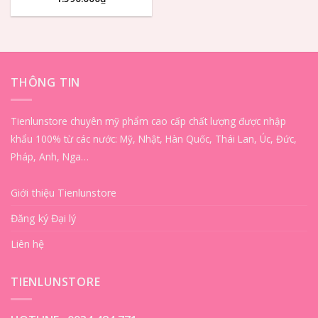
THÔNG TIN
Tienlunstore chuyên mỹ phẩm cao cấp chất lượng được nhập
khẩu 100% từ các nước: Mỹ, Nhật, Hàn Quốc, Thái Lan, Úc, Đức,
Pháp, Anh, Nga…
Giới thiệu Tienlunstore
Đăng ký Đại lý
Liên hệ
TIENLUNSTORE