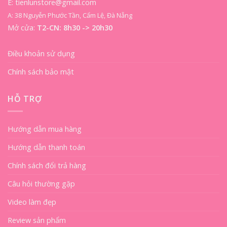
E: tienlunstore@gmail.com
A: 38 Nguyễn Phước Tần, Cẩm Lệ, Đà Nẵng
Mở cửa:
T2-CN: 8h30 -> 20h30
Điều khoản sử dụng
Chính sách bảo mật
HỖ TRỢ
Hướng dẫn mua hàng
Hướng dẫn thanh toán
Chính sách đổi trả hàng
Câu hỏi thường gặp
Video làm đẹp
Review sản phẩm