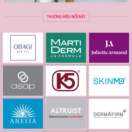
THƯƠNG HIỆU NỔI BẬT