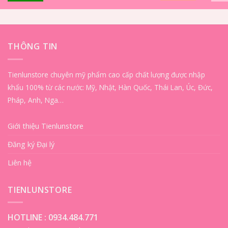
THÔNG TIN
Tienlunstore chuyên mỹ phẩm cao cấp chất lượng được nhập
khẩu 100% từ các nước: Mỹ, Nhật, Hàn Quốc, Thái Lan, Úc, Đức,
Pháp, Anh, Nga…
Giới thiệu Tienlunstore
Đăng ký Đại lý
Liên hệ
TIENLUNSTORE
HOTLINE :
0934.484.771