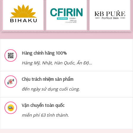
Hàng chính hãng 100%
Hàng Mỹ, Nhật, Hàn Quốc, Ấn Độ…
Chịu trách nhiệm sản phẩm
đến ngày sử dụng cuối cùng.
Vận chuyển toàn quốc
miễn phí 63 tỉnh thành.