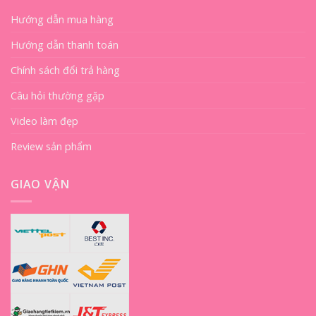
Hướng dẫn mua hàng
Hướng dẫn thanh toán
Chính sách đổi trả hàng
Câu hỏi thường gặp
Video làm đẹp
Review sản phẩm
GIAO VẬN