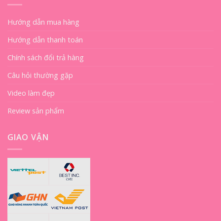
Hướng dẫn mua hàng
Hướng dẫn thanh toán
Chính sách đổi trả hàng
Câu hỏi thường gặp
Video làm đẹp
Review sản phẩm
GIAO VẬN