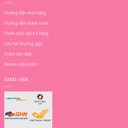
Hướng dẫn mua hàng
Hướng dẫn thanh toán
Chính sách đổi trả hàng
Câu hỏi thường gặp
Video làm đẹp
Review sản phẩm
GIAO VẬN