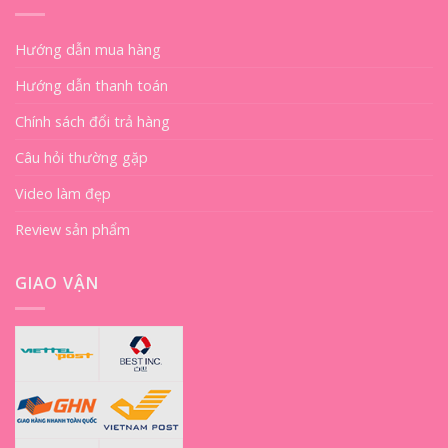
Hướng dẫn mua hàng
Hướng dẫn thanh toán
Chính sách đổi trả hàng
Câu hỏi thường gặp
Video làm đẹp
Review sản phẩm
GIAO VẬN