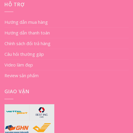
HỖ TRỢ
Hướng dẫn mua hàng
Hướng dẫn thanh toán
Chính sách đổi trả hàng
Câu hỏi thường gặp
Video làm đẹp
Review sản phẩm
GIAO VẬN