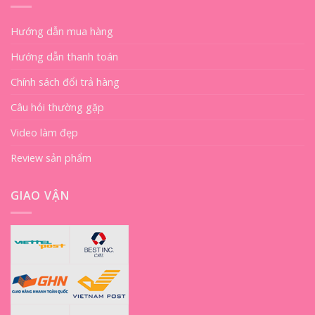
Hướng dẫn mua hàng
Hướng dẫn thanh toán
Chính sách đổi trả hàng
Câu hỏi thường gặp
Video làm đẹp
Review sản phẩm
GIAO VẬN