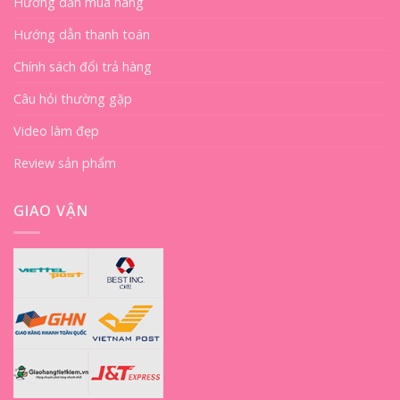
Hướng dẫn mua hàng
Hướng dẫn thanh toán
Chính sách đổi trả hàng
Câu hỏi thường gặp
Video làm đẹp
Review sản phẩm
GIAO VẬN