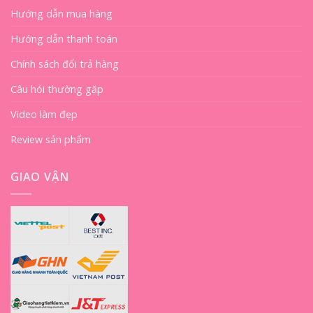
Hướng dẫn mua hàng
Hướng dẫn thanh toán
Chính sách đổi trả hàng
Câu hỏi thường gặp
Video làm đẹp
Review sản phẩm
GIAO VẬN