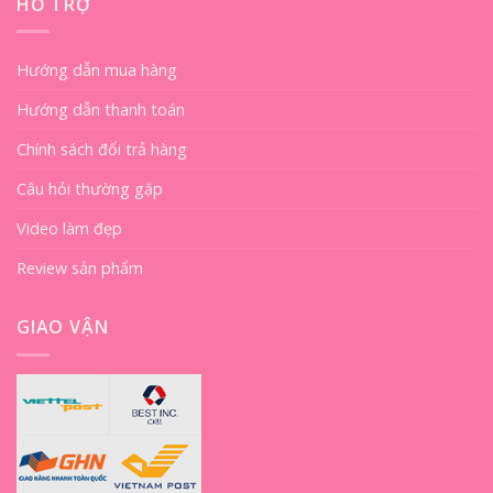
HỖ TRỢ
Hướng dẫn mua hàng
Hướng dẫn thanh toán
Chính sách đổi trả hàng
Câu hỏi thường gặp
Video làm đẹp
Review sản phẩm
GIAO VẬN