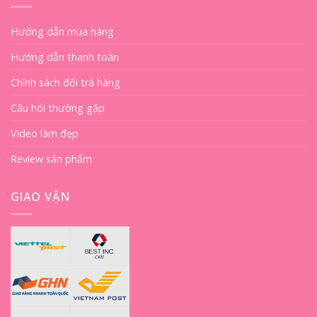
Hướng dẫn mua hàng
Hướng dẫn thanh toán
Chính sách đổi trả hàng
Câu hỏi thường gặp
Video làm đẹp
Review sản phẩm
GIAO VẬN