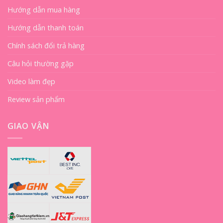
Hướng dẫn mua hàng
Hướng dẫn thanh toán
Chính sách đổi trả hàng
Câu hỏi thường gặp
Video làm đẹp
Review sản phẩm
GIAO VẬN