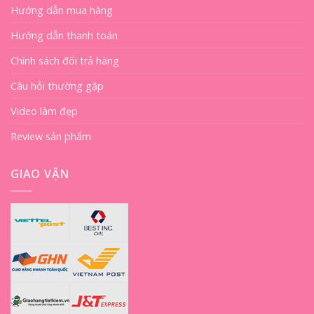
Hướng dẫn mua hàng
Hướng dẫn thanh toán
Chính sách đổi trả hàng
Câu hỏi thường gặp
Video làm đẹp
Review sản phẩm
GIAO VẬN