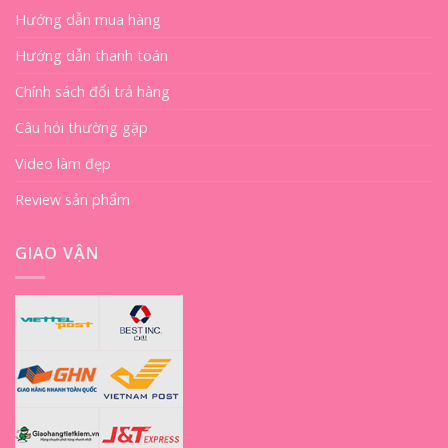
Hướng dẫn mua hàng
Hướng dẫn thanh toán
Chính sách đổi trả hàng
Câu hỏi thường gặp
Video làm đẹp
Review sản phẩm
GIAO VẬN