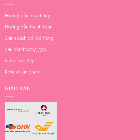
Hướng dẫn mua hàng
Hướng dẫn thanh toán
Chính sách đổi trả hàng
Câu hỏi thường gặp
Video làm đẹp
Review sản phẩm
GIAO VẬN