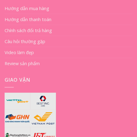
Hướng dẫn mua hàng
Hướng dẫn thanh toán
Chính sách đổi trả hàng
Câu hỏi thường gặp
Video làm đẹp
Review sản phẩm
GIAO VẬN