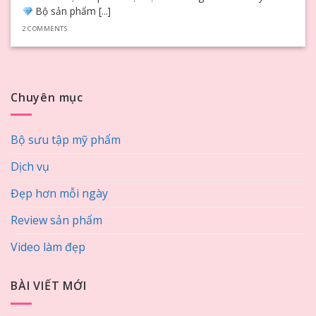
Bộ sản phẩm [...]
2 COMMENTS
Chuyên mục
Bộ sưu tập mỹ phẩm
Dịch vụ
Đẹp hơn mỗi ngày
Review sản phẩm
Video làm đẹp
BÀI VIẾT MỚI