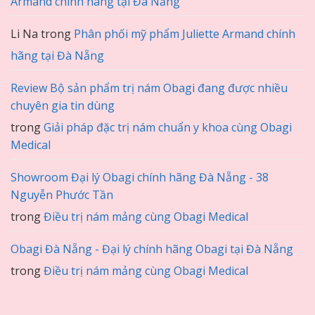
Armand chính hãng tại Đà Nẵng
Li Na
trong
Phân phối mỹ phẩm Juliette Armand chính
hãng tại Đà Nẵng
Review Bộ sản phẩm trị nám Obagi đang được nhiều
chuyên gia tin dùng
trong
Giải pháp đặc trị nám chuẩn y khoa cùng Obagi
Medical
Showroom Đại lý Obagi chính hãng Đà Nẵng - 38
Nguyễn Phước Tần
trong
Điều trị nám mảng cùng Obagi Medical
Obagi Đà Nẵng - Đại lý chính hãng Obagi tại Đà Nẵng
trong
Điều trị nám mảng cùng Obagi Medical