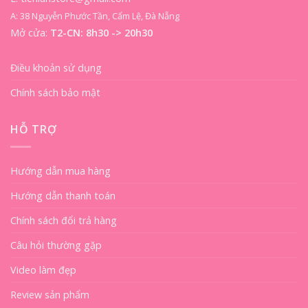
A: 38 Nguyễn Phước Tần, Cẩm Lệ, Đà Nẵng
Mở cửa:
T2-CN: 8h30 -> 20h30
Điều khoản sử dụng
Chính sách bảo mật
HỖ TRỢ
Hướng dẫn mua hàng
Hướng dẫn thanh toán
Chính sách đổi trả hàng
Câu hỏi thường gặp
Video làm đẹp
Review sản phẩm