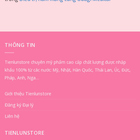
THÔNG TIN
Tienlunstore chuyên mỹ phẩm cao cấp chất lượng được nhập
khẩu 100% từ các nước: Mỹ, Nhật, Hàn Quốc, Thái Lan, Úc, Đức,
Pháp, Anh, Nga…
Giới thiệu Tienlunstore
Đăng ký Đại lý
Liên hệ
TIENLUNSTORE