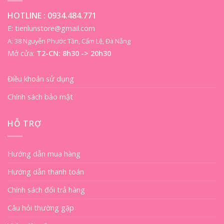
HOTLINE :
0934.484.771
E: tienlunstore@gmail.com
A: 38 Nguyễn Phước Tần, Cẩm Lệ, Đà Nẵng
Mở cửa:
T2-CN: 8h30 -> 20h30
Điều khoản sử dụng
Chính sách bảo mật
HỖ TRỢ
Hướng dẫn mua hàng
Hướng dẫn thanh toán
Chính sách đổi trả hàng
Câu hỏi thường gặp