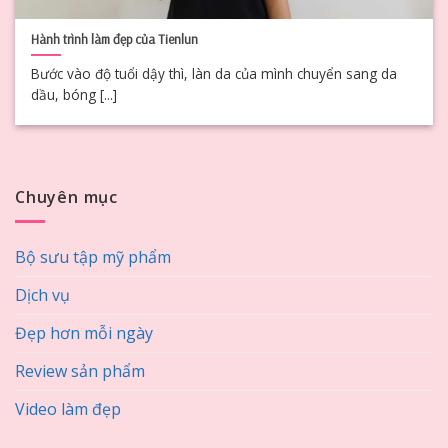
Hành trình làm đẹp của Tienlun
Bước vào độ tuổi dậy thì, làn da của mình chuyển sang da
dầu, bóng [...]
Chuyên mục
Bộ sưu tập mỹ phẩm
Dịch vụ
Đẹp hơn mỗi ngày
Review sản phẩm
Video làm đẹp