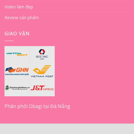
Video làm đẹp
Review sản phẩm
GIAO VẬN
Phân phối Obagi tại Đà Nẵng