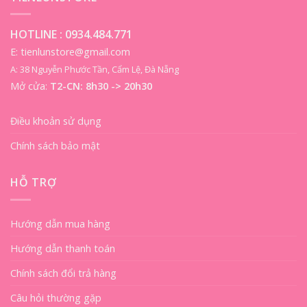
HOTLINE :
0934.484.771
E: tienlunstore@gmail.com
A: 38 Nguyễn Phước Tần, Cẩm Lệ, Đà Nẵng
Mở cửa:
T2-CN: 8h30 -> 20h30
Điều khoản sử dụng
Chính sách bảo mật
HỖ TRỢ
Hướng dẫn mua hàng
Hướng dẫn thanh toán
Chính sách đổi trả hàng
Câu hỏi thường gặp