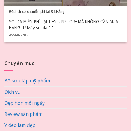
Đặt lịch soi da miễn phí tại Đà Nẵng
SOI DA MIỄN PHÍ TẠI TIENLUNSTORE MÀ KHÔNG CẦN MUA
HÀNG. 1/ Máy soi da [...]
2 COMMENTS
Chuyên mục
Bộ sưu tập mỹ phẩm
Dịch vụ
Đẹp hơn mỗi ngày
Review sản phẩm
Video làm đẹp