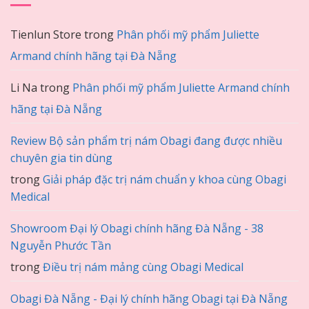
Tienlun Store
trong
Phân phối mỹ phẩm Juliette
Armand chính hãng tại Đà Nẵng
Li Na
trong
Phân phối mỹ phẩm Juliette Armand chính
hãng tại Đà Nẵng
Review Bộ sản phẩm trị nám Obagi đang được nhiều
chuyên gia tin dùng
trong
Giải pháp đặc trị nám chuẩn y khoa cùng Obagi
Medical
Showroom Đại lý Obagi chính hãng Đà Nẵng - 38
Nguyễn Phước Tần
trong
Điều trị nám mảng cùng Obagi Medical
Obagi Đà Nẵng - Đại lý chính hãng Obagi tại Đà Nẵng