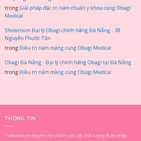
trong
Giải pháp đặc trị nám chuẩn y khoa cùng Obagi
Medical
Showroom Đại lý Obagi chính hãng Đà Nẵng - 38
Nguyễn Phước Tần
trong
Điều trị nám mảng cùng Obagi Medical
Obagi Đà Nẵng - Đại lý chính hãng Obagi tại Đà Nẵng
trong
Điều trị nám mảng cùng Obagi Medical
THÔNG TIN
Tienlunstore chuyên mỹ phẩm cao cấp chất lượng được nhập