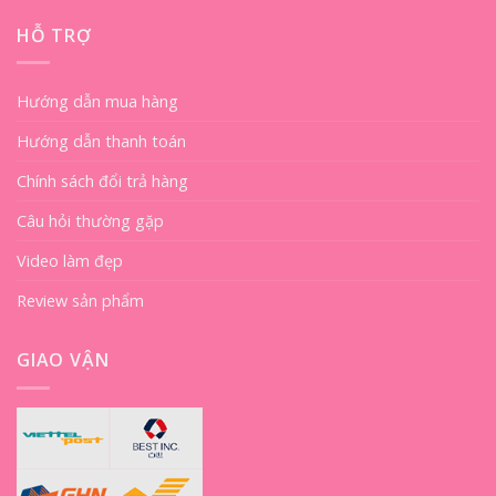
HỖ TRỢ
Hướng dẫn mua hàng
Hướng dẫn thanh toán
Chính sách đổi trả hàng
Câu hỏi thường gặp
Video làm đẹp
Review sản phẩm
GIAO VẬN