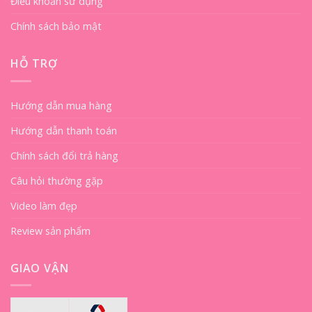
Điều khoản sử dụng
Chính sách bảo mật
HỖ TRỢ
Hướng dẫn mua hàng
Hướng dẫn thanh toán
Chính sách đổi trả hàng
Câu hỏi thường gặp
Video làm đẹp
Review sản phẩm
GIAO VẬN