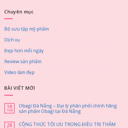
Chuyên mục
Bộ sưu tập mỹ phẩm
Dịch vụ
Đẹp hơn mỗi ngày
Review sản phẩm
Video làm đẹp
BÀI VIẾT MỚI
Obagi Đà Nẵng – Đại lý phân phối chính hãng
18
Th8
sản phẩm Obagi tại Đà Nẵng
CÔNG THỨC TỐI ƯU TRONG ĐIỀU TRỊ THÂM
28