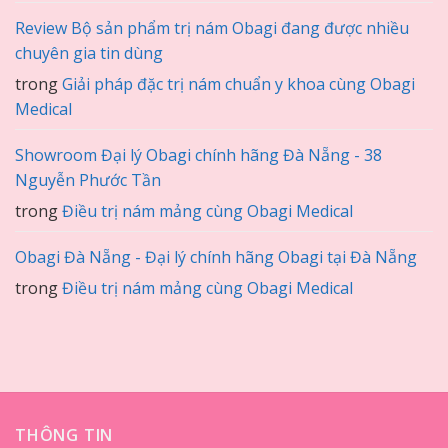
Review Bộ sản phẩm trị nám Obagi đang được nhiều
chuyên gia tin dùng
trong
Giải pháp đặc trị nám chuẩn y khoa cùng Obagi
Medical
Showroom Đại lý Obagi chính hãng Đà Nẵng - 38
Nguyễn Phước Tần
trong
Điều trị nám mảng cùng Obagi Medical
Obagi Đà Nẵng - Đại lý chính hãng Obagi tại Đà Nẵng
trong
Điều trị nám mảng cùng Obagi Medical
THÔNG TIN