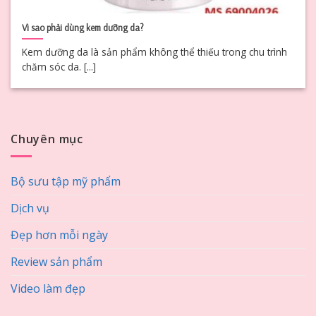
Vì sao phải dùng kem dưỡng da?
Kem dưỡng da là sản phẩm không thể thiếu trong chu trình
chăm sóc da. [...]
Chuyên mục
Bộ sưu tập mỹ phẩm
Dịch vụ
Đẹp hơn mỗi ngày
Review sản phẩm
Video làm đẹp