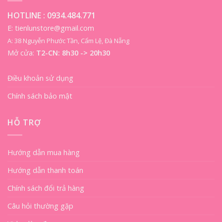
HOTLINE :
0934.484.771
E: tienlunstore@gmail.com
A: 38 Nguyễn Phước Tần, Cẩm Lệ, Đà Nẵng
Mở cửa:
T2-CN: 8h30 -> 20h30
Điều khoản sử dụng
Chính sách bảo mật
HỖ TRỢ
Hướng dẫn mua hàng
Hướng dẫn thanh toán
Chính sách đổi trả hàng
Câu hỏi thường gặp