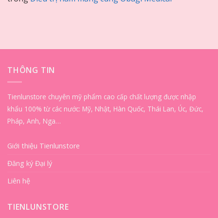
THÔNG TIN
Tienlunstore chuyên mỹ phẩm cao cấp chất lượng được nhập
khẩu 100% từ các nước: Mỹ, Nhật, Hàn Quốc, Thái Lan, Úc, Đức,
Pháp, Anh, Nga…
Giới thiệu Tienlunstore
Đăng ký Đại lý
Liên hệ
TIENLUNSTORE