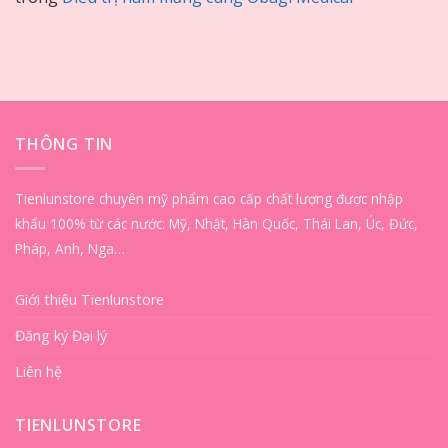
THÔNG TIN
Tienlunstore chuyên mỹ phẩm cao cấp chất lượng được nhập
khẩu 100% từ các nước: Mỹ, Nhật, Hàn Quốc, Thái Lan, Úc, Đức,
Pháp, Anh, Nga…
Giới thiệu Tienlunstore
Đăng ký Đại lý
Liên hệ
TIENLUNSTORE