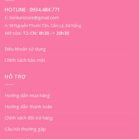
HOTLINE :
0934.484.771
E: tienlunstore@gmail.com
A: 38 Nguyễn Phước Tần, Cẩm Lệ, Đà Nẵng
Mở cửa:
T2-CN: 8h30 -> 20h30
Điều khoản sử dụng
Chính sách bảo mật
HỖ TRỢ
Hướng dẫn mua hàng
Hướng dẫn thanh toán
Chính sách đổi trả hàng
Câu hỏi thường gặp