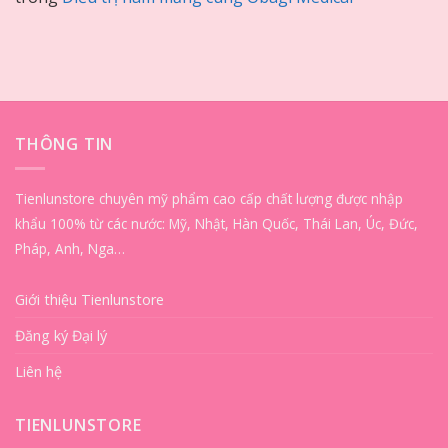
THÔNG TIN
Tienlunstore chuyên mỹ phẩm cao cấp chất lượng được nhập
khẩu 100% từ các nước: Mỹ, Nhật, Hàn Quốc, Thái Lan, Úc, Đức,
Pháp, Anh, Nga…
Giới thiệu Tienlunstore
Đăng ký Đại lý
Liên hệ
TIENLUNSTORE