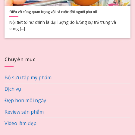
Điều vô cùng quan trọng với cả cuộc đời người phụ nữ
Nội tiết tố nữ chính là đại lượng đo lường sự trẻ trung và
sung [...]
Chuyên mục
Bộ sưu tập mỹ phẩm
Dịch vụ
Đẹp hơn mỗi ngày
Review sản phẩm
Video làm đẹp