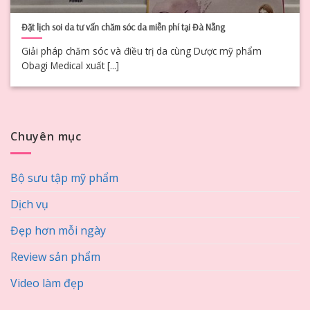
Đặt lịch soi da tư vấn chăm sóc da miễn phí tại Đà Nẵng
Giải pháp chăm sóc và điều trị da cùng Dược mỹ phẩm
Obagi Medical xuất [...]
Chuyên mục
Bộ sưu tập mỹ phẩm
Dịch vụ
Đẹp hơn mỗi ngày
Review sản phẩm
Video làm đẹp