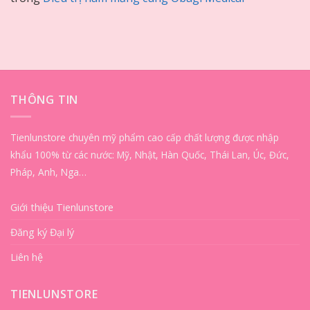
THÔNG TIN
Tienlunstore chuyên mỹ phẩm cao cấp chất lượng được nhập
khẩu 100% từ các nước: Mỹ, Nhật, Hàn Quốc, Thái Lan, Úc, Đức,
Pháp, Anh, Nga…
Giới thiệu Tienlunstore
Đăng ký Đại lý
Liên hệ
TIENLUNSTORE