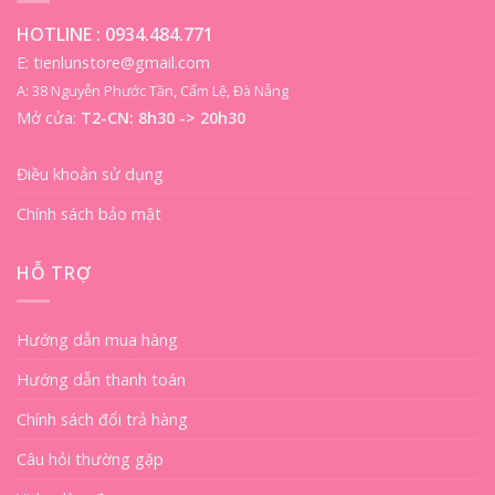
HOTLINE :
0934.484.771
E: tienlunstore@gmail.com
A: 38 Nguyễn Phước Tần, Cẩm Lệ, Đà Nẵng
Mở cửa:
T2-CN: 8h30 -> 20h30
Điều khoản sử dụng
Chính sách bảo mật
HỖ TRỢ
Hướng dẫn mua hàng
Hướng dẫn thanh toán
Chính sách đổi trả hàng
Câu hỏi thường gặp