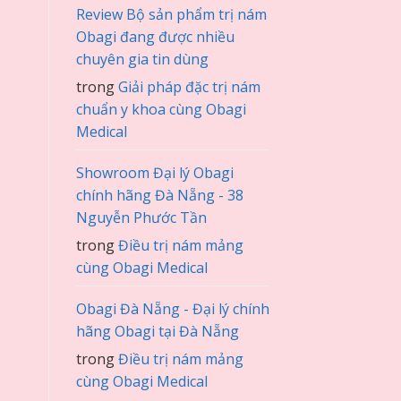
Review Bộ sản phẩm trị nám
Obagi đang được nhiều
chuyên gia tin dùng
trong
Giải pháp đặc trị nám
chuẩn y khoa cùng Obagi
Medical
Showroom Đại lý Obagi
chính hãng Đà Nẵng - 38
Nguyễn Phước Tần
trong
Điều trị nám mảng
cùng Obagi Medical
Obagi Đà Nẵng - Đại lý chính
hãng Obagi tại Đà Nẵng
trong
Điều trị nám mảng
cùng Obagi Medical