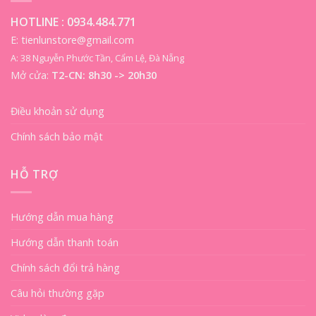
HOTLINE :
0934.484.771
E: tienlunstore@gmail.com
A: 38 Nguyễn Phước Tần, Cẩm Lệ, Đà Nẵng
Mở cửa:
T2-CN: 8h30 -> 20h30
Điều khoản sử dụng
Chính sách bảo mật
HỖ TRỢ
Hướng dẫn mua hàng
Hướng dẫn thanh toán
Chính sách đổi trả hàng
Câu hỏi thường gặp