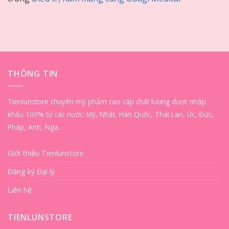
THÔNG TIN
Tienlunstore chuyên mỹ phẩm cao cấp chất lượng được nhập
khẩu 100% từ các nước: Mỹ, Nhật, Hàn Quốc, Thái Lan, Úc, Đức,
Pháp, Anh, Nga…
Giới thiệu Tienlunstore
Đăng ký Đại lý
Liên hệ
TIENLUNSTORE