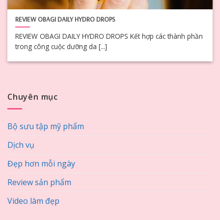
REVIEW OBAGI DAILY HYDRO DROPS
REVIEW OBAGI DAILY HYDRO DROPS Kết hợp các thành phần
trong công cuộc dưỡng da [...]
Chuyên mục
Bộ sưu tập mỹ phẩm
Dịch vụ
Đẹp hơn mỗi ngày
Review sản phẩm
Video làm đẹp