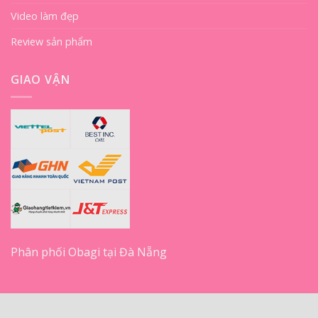
Video làm đẹp
Review sản phẩm
GIAO VẬN
Phân phối Obagi tại Đà Nẵng