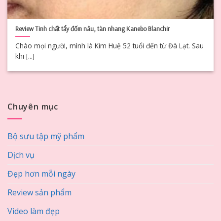
Review Tinh chất tẩy đốm nâu, tàn nhang Kanebo Blanchir
Chào mọi người, mình là Kim Huệ 52 tuổi đến từ Đà Lạt. Sau
khi [...]
Chuyên mục
Bộ sưu tập mỹ phẩm
Dịch vụ
Đẹp hơn mỗi ngày
Review sản phẩm
Video làm đẹp