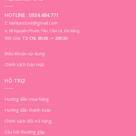
HOTLINE :
0934.484.771
E: tienlunstore@gmail.com
A: 38 Nguyễn Phước Tần, Cẩm Lệ, Đà Nẵng
Mở cửa:
T2-CN: 8h30 -> 20h30
Điều khoản sử dụng
Chính sách bảo mật
HỖ TRỢ
Hướng dẫn mua hàng
Hướng dẫn thanh toán
Chính sách đổi trả hàng
Câu hỏi thường gặp