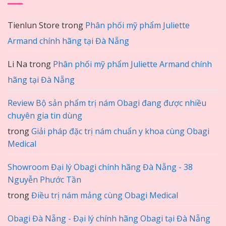
Tienlun Store
trong
Phân phối mỹ phẩm Juliette
Armand chính hãng tại Đà Nẵng
Li Na
trong
Phân phối mỹ phẩm Juliette Armand chính
hãng tại Đà Nẵng
Review Bộ sản phẩm trị nám Obagi đang được nhiều
chuyên gia tin dùng
trong
Giải pháp đặc trị nám chuẩn y khoa cùng Obagi
Medical
Showroom Đại lý Obagi chính hãng Đà Nẵng - 38
Nguyễn Phước Tần
trong
Điều trị nám mảng cùng Obagi Medical
Obagi Đà Nẵng - Đại lý chính hãng Obagi tại Đà Nẵng