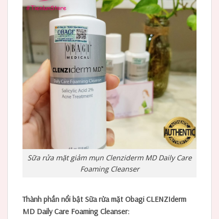
Sữa rửa mặt giảm mụn Clenziderm MD Daily Care
Foaming Cleanser
Thành phần nổi bật Sữa rửa mặt Obagi CLENZIderm
MD Daily Care Foaming Cleanser: