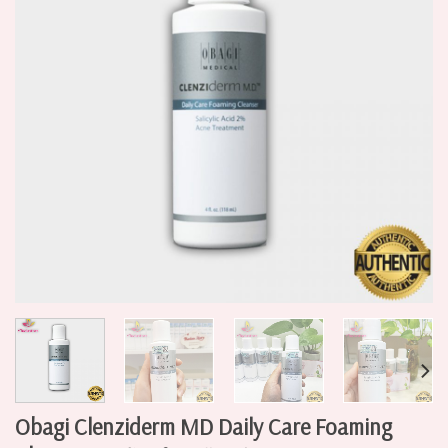
Obagi Clenziderm MD Daily Care Foaming