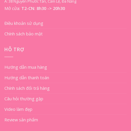
A: 38 Nguyễn Phước Tần, Cẩm Lệ, Đà Nẵng
Mở cửa:
T2-CN: 8h30 -> 20h30
Điều khoản sử dụng
Chính sách bảo mật
HỖ TRỢ
Hướng dẫn mua hàng
Hướng dẫn thanh toán
Chính sách đổi trả hàng
Câu hỏi thường gặp
Video làm đẹp
Review sản phẩm