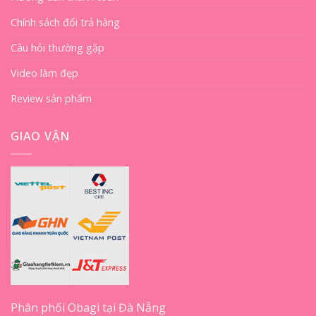
Chính sách đổi trả hàng
Câu hỏi thường gặp
Video làm đẹp
Review sản phẩm
GIAO VẬN
Phân phối Obagi tại Đà Nẵng