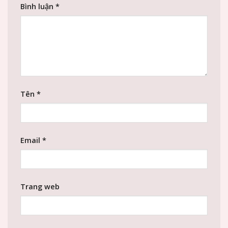
Bình luận
*
Tên
*
Email
*
Trang web