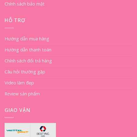
Chính sách bảo mật
HỖ TRỢ
Hướng dẫn mua hàng
Hướng dẫn thanh toán
Chính sách đổi trả hàng
Câu hỏi thường gặp
Video làm đẹp
Review sản phẩm
GIAO VẬN