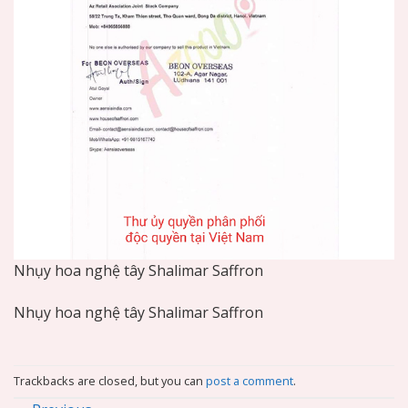
Nhụy hoa nghệ tây Shalimar Saffron
Nhụy hoa nghệ tây Shalimar Saffron
Trackbacks are closed, but you can
post a comment
.