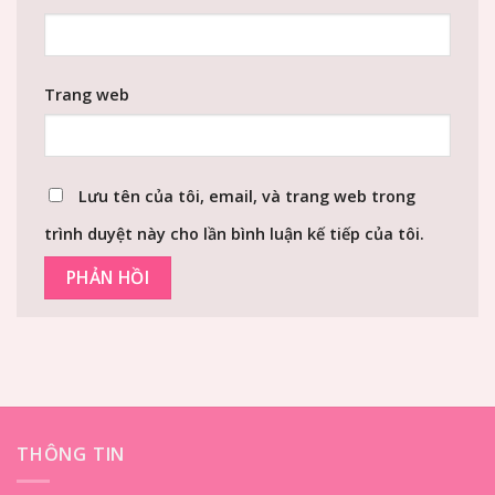
Trang web
Lưu tên của tôi, email, và trang web trong
trình duyệt này cho lần bình luận kế tiếp của tôi.
THÔNG TIN