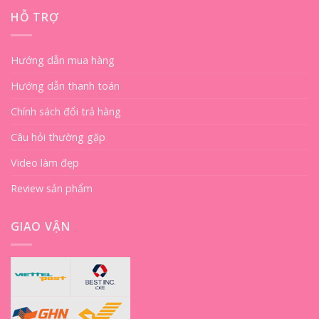
HỖ TRỢ
Hướng dẫn mua hàng
Hướng dẫn thanh toán
Chính sách đổi trả hàng
Câu hỏi thường gặp
Video làm đẹp
Review sản phẩm
GIAO VẬN