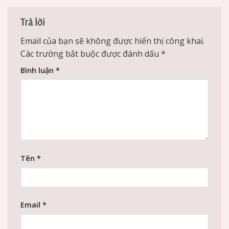
Trả lời
Email của bạn sẽ không được hiển thị công khai.
Các trường bắt buộc được đánh dấu
*
Bình luận
*
Tên
*
Email
*