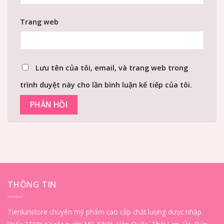
Trang web
Lưu tên của tôi, email, và trang web trong
trình duyệt này cho lần bình luận kế tiếp của tôi.
THÔNG TIN
Tienlunstore chuyên mỹ phẩm cao cấp chất lượng được nhập