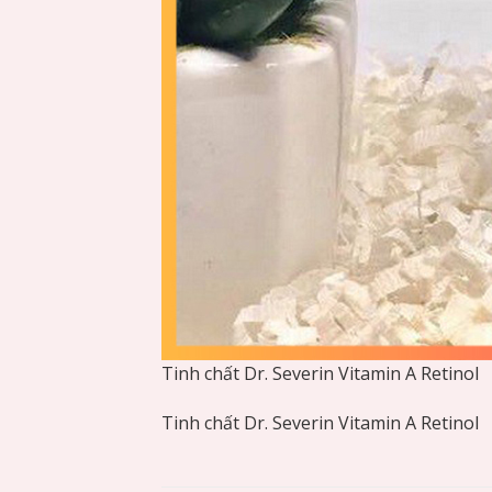
Tinh chất Dr. Severin Vitamin A Retinol
Tinh chất Dr. Severin Vitamin A Retinol