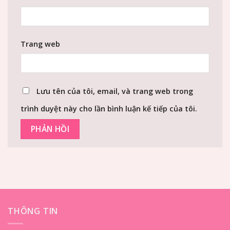
Trang web
Lưu tên của tôi, email, và trang web trong
trình duyệt này cho lần bình luận kế tiếp của tôi.
THÔNG TIN