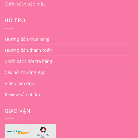
Chính sách bảo mật
HỖ TRỢ
Hướng dẫn mua hàng
Hướng dẫn thanh toán
Chính sách đổi trả hàng
Câu hỏi thường gặp
Video làm đẹp
Review sản phẩm
GIAO VẬN