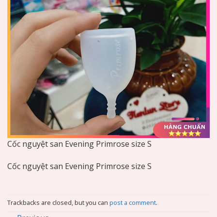
Cốc nguyệt san Evening Primrose size S
Cốc nguyệt san Evening Primrose size S
Trackbacks are closed, but you can
post a comment
.