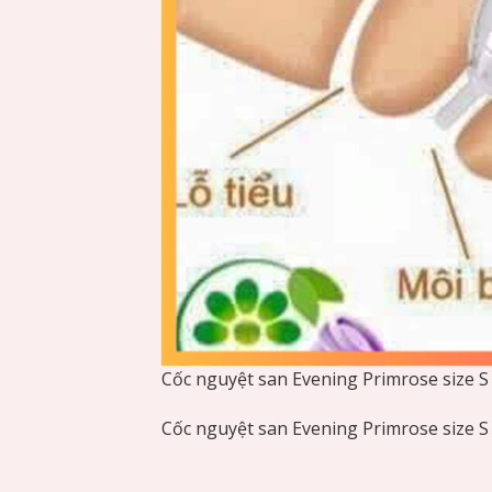
Cốc nguyệt san Evening Primrose size S
Cốc nguyệt san Evening Primrose size S