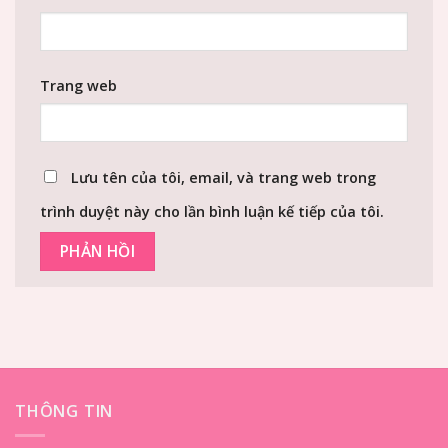
Trang web
Lưu tên của tôi, email, và trang web trong
trình duyệt này cho lần bình luận kế tiếp của tôi.
THÔNG TIN