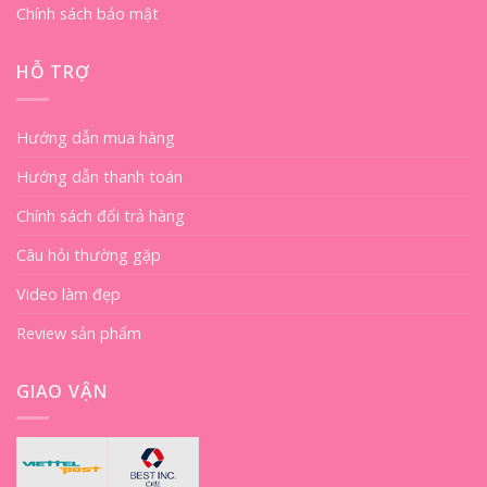
Chính sách bảo mật
HỖ TRỢ
Hướng dẫn mua hàng
Hướng dẫn thanh toán
Chính sách đổi trả hàng
Câu hỏi thường gặp
Video làm đẹp
Review sản phẩm
GIAO VẬN