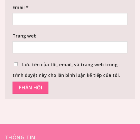
Email
*
Trang web
Lưu tên của tôi, email, và trang web trong
trình duyệt này cho lần bình luận kế tiếp của tôi.
THÔNG TIN