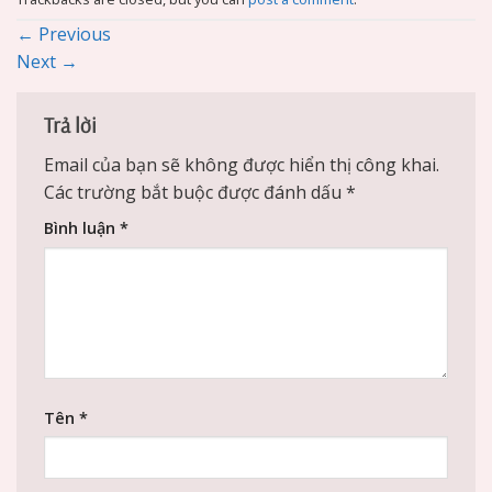
←
Previous
Next
→
Trả lời
Email của bạn sẽ không được hiển thị công khai.
Các trường bắt buộc được đánh dấu
*
Bình luận
*
Tên
*