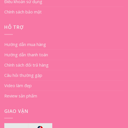
Điều khoản sử dụng
Chính sách bảo mật
HỖ TRỢ
Hướng dẫn mua hàng
Hướng dẫn thanh toán
Chính sách đổi trả hàng
Câu hỏi thường gặp
Video làm đẹp
Review sản phẩm
GIAO VẬN