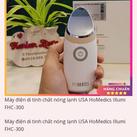
Máy điện di tinh chất nóng lạnh USA HoMedics Illumi
FHC-300
Máy điện di tinh chất nóng lạnh USA HoMedics Illumi
FHC-300