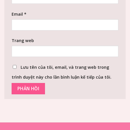
Email
*
Trang web
Lưu tên của tôi, email, và trang web trong
trình duyệt này cho lần bình luận kế tiếp của tôi.