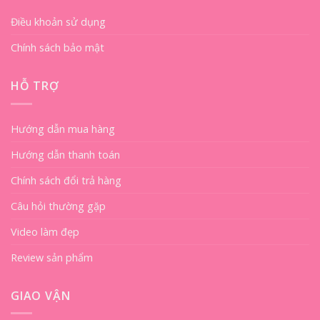
Điều khoản sử dụng
Chính sách bảo mật
HỖ TRỢ
Hướng dẫn mua hàng
Hướng dẫn thanh toán
Chính sách đổi trả hàng
Câu hỏi thường gặp
Video làm đẹp
Review sản phẩm
GIAO VẬN