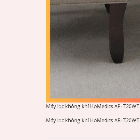
Máy lọc không khí HoMedics AP-T20W
Máy lọc không khí HoMedics AP-T20W