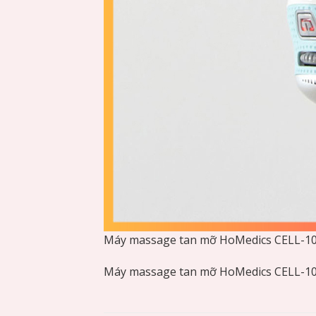
Máy massage tan mỡ HoMedics CELL-1
Máy massage tan mỡ HoMedics CELL-1