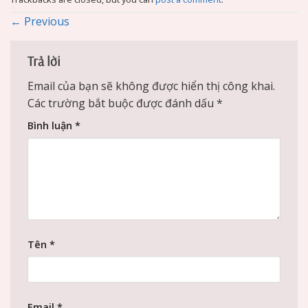
←
Previous
Trả lời
Email của bạn sẽ không được hiển thị công khai.
Các trường bắt buộc được đánh dấu
*
Bình luận
*
Tên
*
Email
*