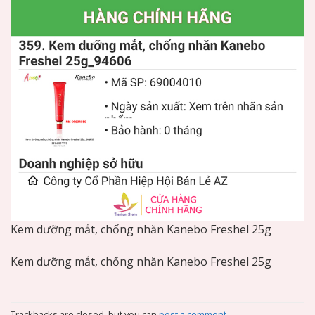
Kem dưỡng mắt, chống nhăn Kanebo Freshel 25g
Kem dưỡng mắt, chống nhăn Kanebo Freshel 25g
Trackbacks are closed, but you can
post a comment
.