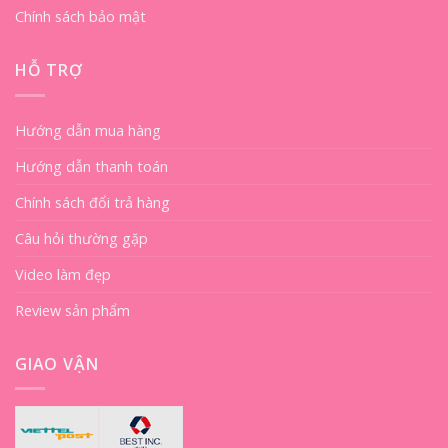
Chính sách bảo mật
HỖ TRỢ
Hướng dẫn mua hàng
Hướng dẫn thanh toán
Chính sách đổi trả hàng
Câu hỏi thường gặp
Video làm đẹp
Review sản phẩm
GIAO VẬN