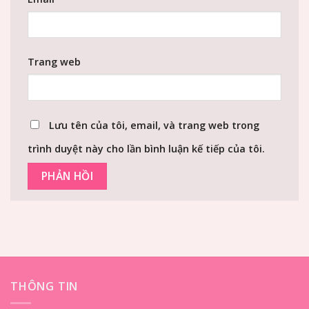
Trang web
Lưu tên của tôi, email, và trang web trong
trình duyệt này cho lần bình luận kế tiếp của tôi.
THÔNG TIN