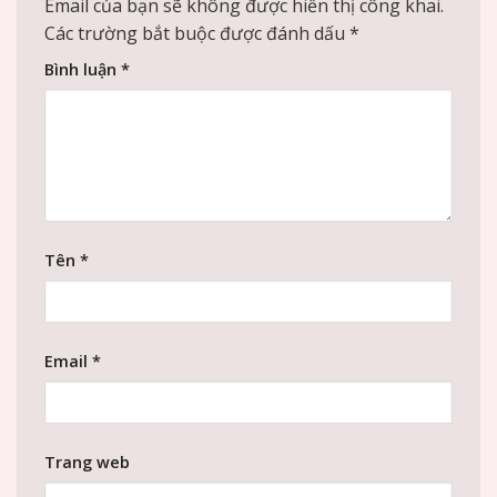
Email của bạn sẽ không được hiển thị công khai.
Các trường bắt buộc được đánh dấu
*
Bình luận
*
Tên
*
Email
*
Trang web