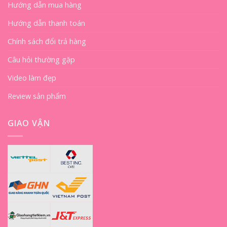
Hướng dẫn mua hàng
Hướng dẫn thanh toán
Chính sách đổi trả hàng
Câu hỏi thường gặp
Video làm đẹp
Review sản phẩm
GIAO VẬN