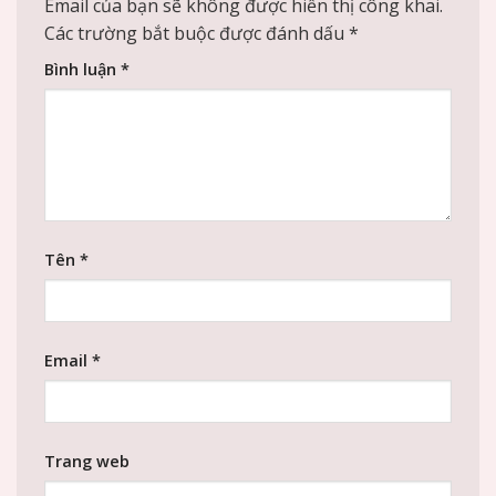
Email của bạn sẽ không được hiển thị công khai.
Các trường bắt buộc được đánh dấu
*
Bình luận
*
Tên
*
Email
*
Trang web