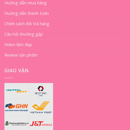
Hướng dẫn mua hàng
Hướng dẫn thanh toán
Chính sách đổi trả hàng
Câu hỏi thường gặp
Video làm đẹp
Review sản phẩm
GIAO VẬN