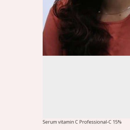
Serum vitamin C Professional-C 15%