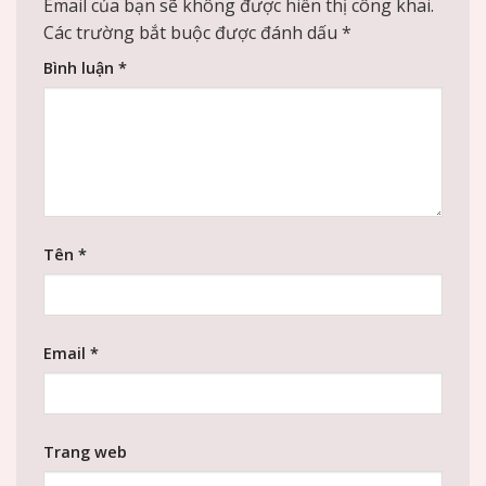
Email của bạn sẽ không được hiển thị công khai.
Các trường bắt buộc được đánh dấu
*
Bình luận
*
Tên
*
Email
*
Trang web