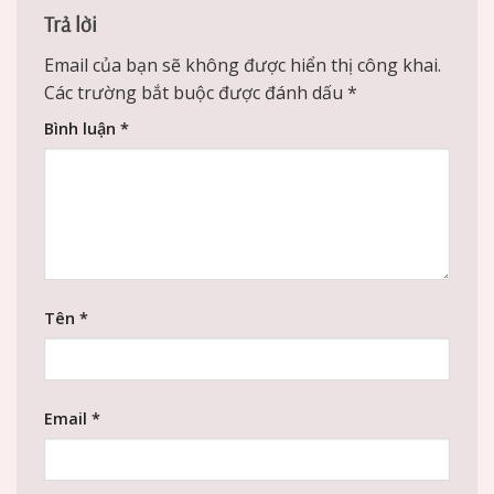
Trả lời
Email của bạn sẽ không được hiển thị công khai.
Các trường bắt buộc được đánh dấu
*
Bình luận
*
Tên
*
Email
*