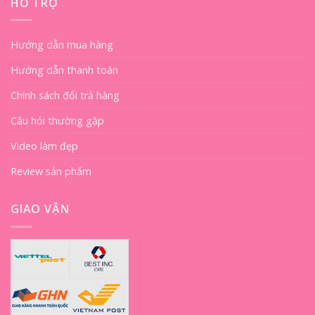
HỖ TRỢ
Hướng dẫn mua hàng
Hướng dẫn thanh toán
Chính sách đổi trả hàng
Câu hỏi thường gặp
Video làm đẹp
Review sản phẩm
GIAO VẬN