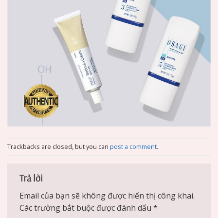
Trackbacks are closed, but you can
post a comment
.
Trả lời
Email của bạn sẽ không được hiển thị công khai.
Các trường bắt buộc được đánh dấu
*