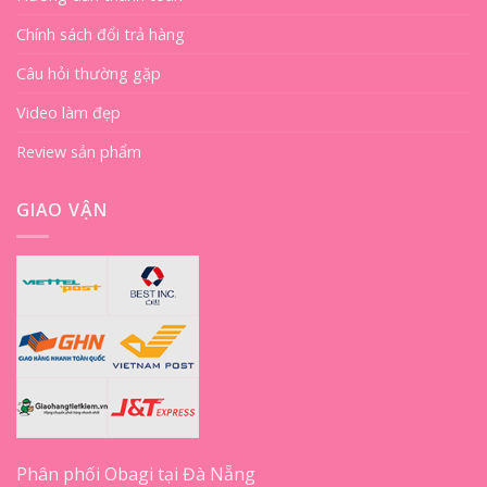
Chính sách đổi trả hàng
Câu hỏi thường gặp
Video làm đẹp
Review sản phẩm
GIAO VẬN
Phân phối Obagi tại Đà Nẵng