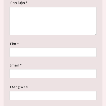
Bình luận
*
Tên
*
Email
*
Trang web