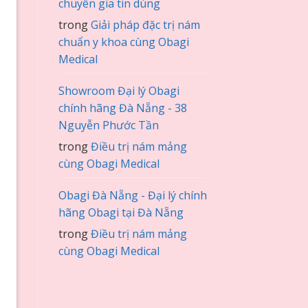
chuyên gia tin dùng
trong
Giải pháp đặc trị nám
chuẩn y khoa cùng Obagi
Medical
Showroom Đại lý Obagi
chính hãng Đà Nẵng - 38
Nguyễn Phước Tần
trong
Điều trị nám mảng
cùng Obagi Medical
Obagi Đà Nẵng - Đại lý chính
hãng Obagi tại Đà Nẵng
trong
Điều trị nám mảng
cùng Obagi Medical