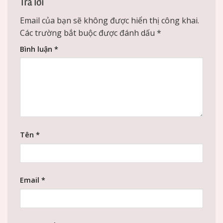
Trả lời
Email của bạn sẽ không được hiển thị công khai.
Các trường bắt buộc được đánh dấu
*
Bình luận
*
Tên
*
Email
*