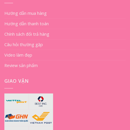
Hướng dẫn mua hàng
Hướng dẫn thanh toán
Chính sách đổi trả hàng
Câu hỏi thường gặp
Video làm đẹp
Review sản phẩm
GIAO VẬN